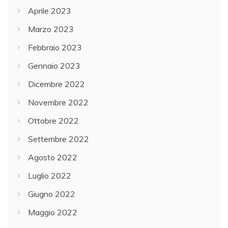
Aprile 2023
Marzo 2023
Febbraio 2023
Gennaio 2023
Dicembre 2022
Novembre 2022
Ottobre 2022
Settembre 2022
Agosto 2022
Luglio 2022
Giugno 2022
Maggio 2022