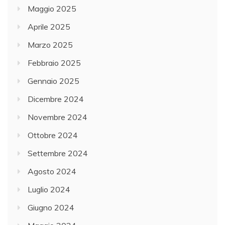
Maggio 2025
Aprile 2025
Marzo 2025
Febbraio 2025
Gennaio 2025
Dicembre 2024
Novembre 2024
Ottobre 2024
Settembre 2024
Agosto 2024
Luglio 2024
Giugno 2024