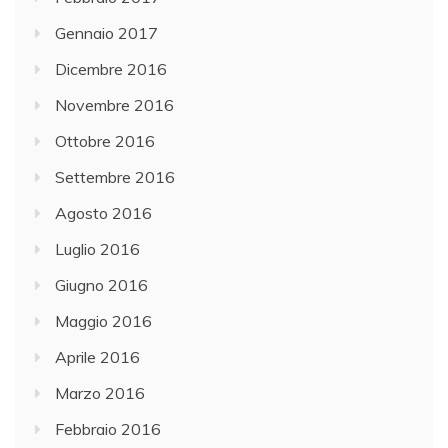
Gennaio 2017
Dicembre 2016
Novembre 2016
Ottobre 2016
Settembre 2016
Agosto 2016
Luglio 2016
Giugno 2016
Maggio 2016
Aprile 2016
Marzo 2016
Febbraio 2016