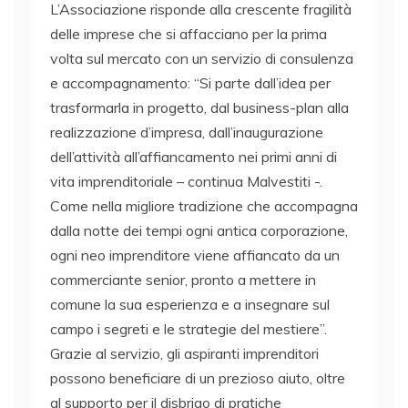
L’Associazione risponde alla crescente fragilità
delle imprese che si affacciano per la prima
volta sul mercato con un servizio di consulenza
e accompagnamento: “Si parte dall’idea per
trasformarla in progetto, dal business-plan alla
realizzazione d’impresa, dall’inaugurazione
dell’attività all’affiancamento nei primi anni di
vita imprenditoriale – continua Malvestiti -.
Come nella migliore tradizione che accompagna
dalla notte dei tempi ogni antica corporazione,
ogni neo imprenditore viene affiancato da un
commerciante senior, pronto a mettere in
comune la sua esperienza e a insegnare sul
campo i segreti e le strategie del mestiere”.
Grazie al servizio, gli aspiranti imprenditori
possono beneficiare di un prezioso aiuto, oltre
al supporto per il disbrigo di pratiche