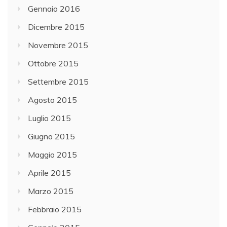
Gennaio 2016
Dicembre 2015
Novembre 2015
Ottobre 2015
Settembre 2015
Agosto 2015
Luglio 2015
Giugno 2015
Maggio 2015
Aprile 2015
Marzo 2015
Febbraio 2015