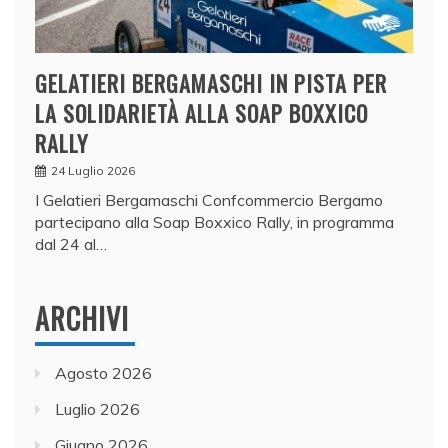
GELATIERI BERGAMASCHI IN PISTA PER
LA SOLIDARIETÀ ALLA SOAP BOXXICO
RALLY
24 Luglio 2026
I Gelatieri Bergamaschi Confcommercio Bergamo
partecipano alla Soap Boxxico Rally, in programma
dal 24 al…
ARCHIVI
Agosto 2026
Luglio 2026
Giugno 2026