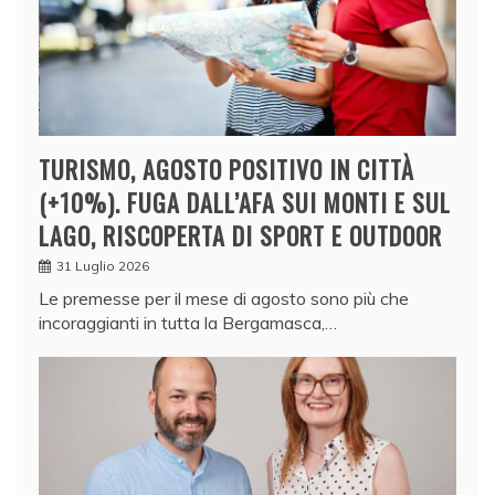
TURISMO, AGOSTO POSITIVO IN CITTÀ
(+10%). FUGA DALL’AFA SUI MONTI E SUL
LAGO, RISCOPERTA DI SPORT E OUTDOOR
31 Luglio 2026
Le premesse per il mese di agosto sono più che
incoraggianti in tutta la Bergamasca,…