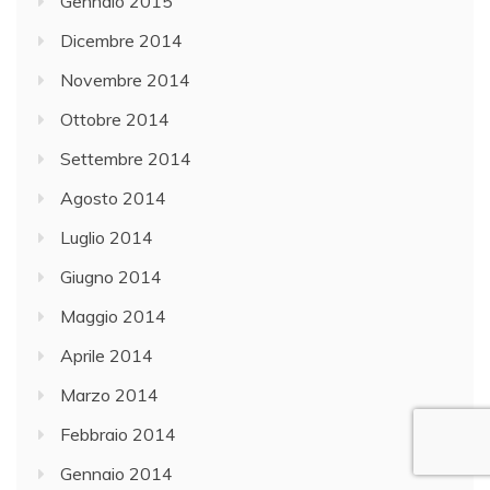
Gennaio 2015
Dicembre 2014
Novembre 2014
Ottobre 2014
Settembre 2014
Agosto 2014
Luglio 2014
Giugno 2014
Maggio 2014
Aprile 2014
Marzo 2014
Febbraio 2014
Gennaio 2014