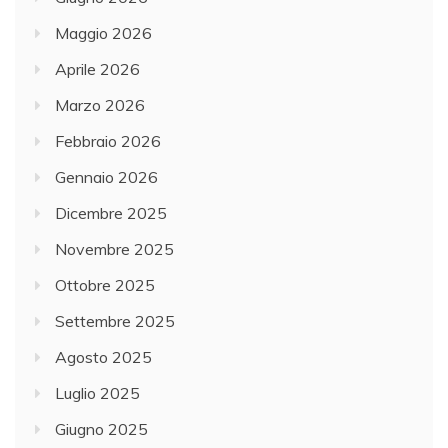
Maggio 2026
Aprile 2026
Marzo 2026
Febbraio 2026
Gennaio 2026
Dicembre 2025
Novembre 2025
Ottobre 2025
Settembre 2025
Agosto 2025
Luglio 2025
Giugno 2025