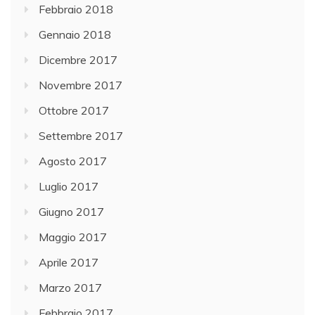
Febbraio 2018
Gennaio 2018
Dicembre 2017
Novembre 2017
Ottobre 2017
Settembre 2017
Agosto 2017
Luglio 2017
Giugno 2017
Maggio 2017
Aprile 2017
Marzo 2017
Febbraio 2017