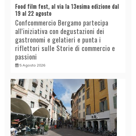
Food film fest, al via la 13esima edizione dal
19 al 22 agosto
Confcommercio Bergamo partecipa
all'iniziativa con degustazioni dei
gastronomi e gelatieri e punta i
riflettori sulle Storie di commercio e
passioni
5 Agosto 2026