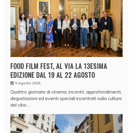
FOOD FILM FEST, AL VIA LA 13ESIMA
EDIZIONE DAL 19 AL 22 AGOSTO
5 Agosto 2026
Quattro giornate di cinema, incontri, approfondimenti,
degustazioni ed eventi speciali incentrati sulla cultura
del cibo.…