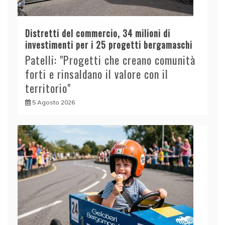
Distretti del commercio, 34 milioni di
investimenti per i 25 progetti bergamaschi
Patelli: "Progetti che creano comunità
forti e rinsaldano il valore con il
territorio"
5 Agosto 2026