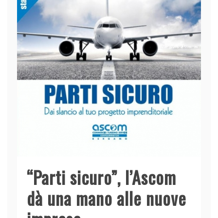
“Parti sicuro”, l’Ascom
dà una mano alle nuove