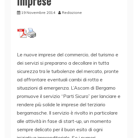
imprese
19 Novembre 2014
Redazione
Le nuove imprese del commercio, del turismo e
dei servizi si preparano a decollare in tutta
sicurezza tra le turbolenze del mercato, pronte
ad affrontare eventuali cambi di rotta e
situazioni di emergenza. L’Ascom di Bergamo
promuove il servizio “Parti Sicuro” per lanciare e
rendere più solide le imprese del terziario
bergamasche. Il servizio è rivolto in particolare
alle attività in fase di start-up, un momento
sempre delicato per il buon esito di ogni
iniziativa imprenditoriale. Se i numeri