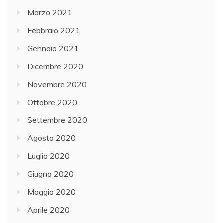
Marzo 2021
Febbraio 2021
Gennaio 2021
Dicembre 2020
Novembre 2020
Ottobre 2020
Settembre 2020
Agosto 2020
Luglio 2020
Giugno 2020
Maggio 2020
Aprile 2020