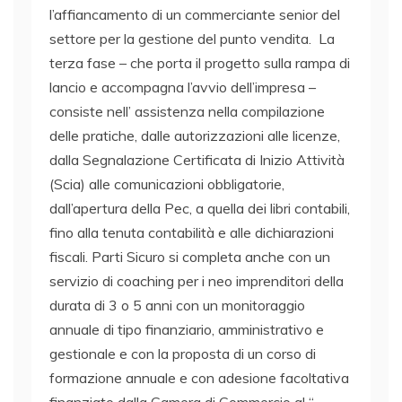
l’affiancamento di un commerciante senior del
settore per la gestione del punto vendita. La
terza fase – che porta il progetto sulla rampa di
lancio e accompagna l’avvio dell’impresa –
consiste nell’ assistenza nella compilazione
delle pratiche, dalle autorizzazioni alle licenze,
dalla Segnalazione Certificata di Inizio Attività
(Scia) alle comunicazioni obbligatorie,
dall’apertura della Pec, a quella dei libri contabili,
fino alla tenuta contabilità e alle dichiarazioni
fiscali. Parti Sicuro si completa anche con un
servizio di coaching per i neo imprenditori della
durata di 3 o 5 anni con un monitoraggio
annuale di tipo finanziario, amministrativo e
gestionale e con la proposta di un corso di
formazione annuale e con adesione facoltativa
finanziato dalla Camera di Commercio al “