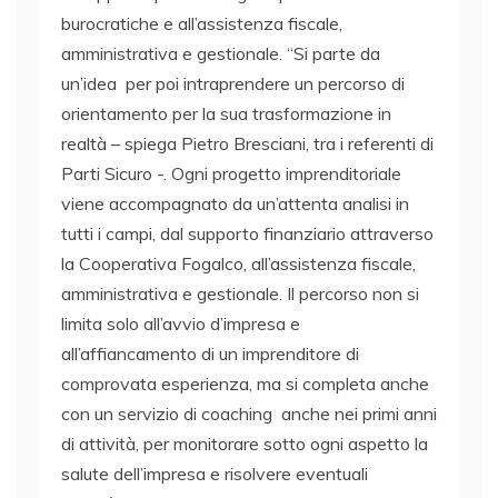
burocratiche e all’assistenza fiscale,
amministrativa e gestionale. “Si parte da
un’idea per poi intraprendere un percorso di
orientamento per la sua trasformazione in
realtà – spiega Pietro Bresciani, tra i referenti di
Parti Sicuro -. Ogni progetto imprenditoriale
viene accompagnato da un’attenta analisi in
tutti i campi, dal supporto finanziario attraverso
la Cooperativa Fogalco, all’assistenza fiscale,
amministrativa e gestionale. Il percorso non si
limita solo all’avvio d’impresa e
all’affiancamento di un imprenditore di
comprovata esperienza, ma si completa anche
con un servizio di coaching anche nei primi anni
di attività, per monitorare sotto ogni aspetto la
salute dell’impresa e risolvere eventuali