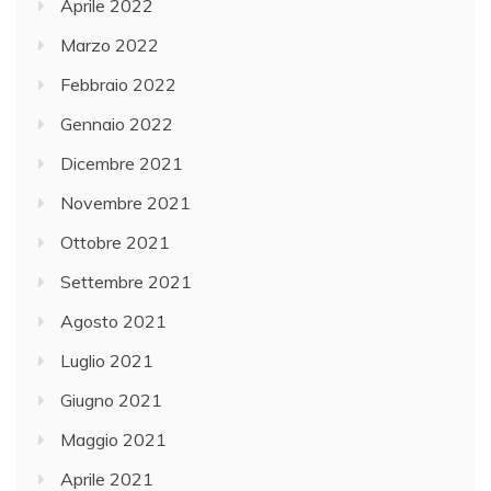
Aprile 2022
Marzo 2022
Febbraio 2022
Gennaio 2022
Dicembre 2021
Novembre 2021
Ottobre 2021
Settembre 2021
Agosto 2021
Luglio 2021
Giugno 2021
Maggio 2021
Aprile 2021