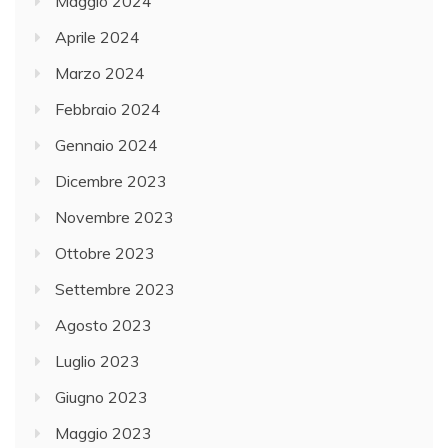
Maggio 2024
Aprile 2024
Marzo 2024
Febbraio 2024
Gennaio 2024
Dicembre 2023
Novembre 2023
Ottobre 2023
Settembre 2023
Agosto 2023
Luglio 2023
Giugno 2023
Maggio 2023