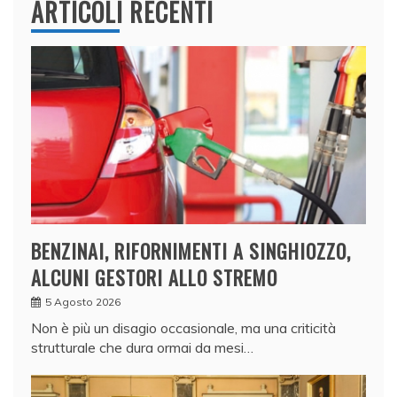
ARTICOLI RECENTI
BENZINAI, RIFORNIMENTI A SINGHIOZZO,
ALCUNI GESTORI ALLO STREMO
5 Agosto 2026
Non è più un disagio occasionale, ma una criticità
strutturale che dura ormai da mesi…