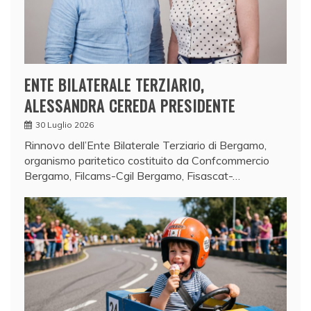
ENTE BILATERALE TERZIARIO,
ALESSANDRA CEREDA PRESIDENTE
30 Luglio 2026
Rinnovo dell’Ente Bilaterale Terziario di Bergamo,
organismo paritetico costituito da Confcommercio
Bergamo, Filcams-Cgil Bergamo, Fisascat-…