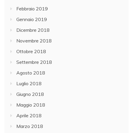
Febbraio 2019
Gennaio 2019
Dicembre 2018
Novembre 2018
Ottobre 2018
Settembre 2018
Agosto 2018
Luglio 2018
Giugno 2018
Maggio 2018
Aprile 2018
Marzo 2018