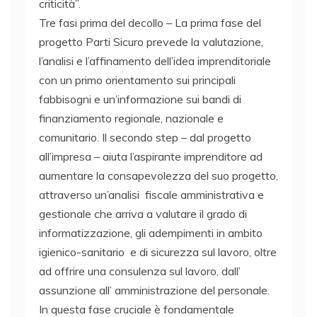
criticità”.
Tre fasi prima del decollo – La prima fase del
progetto Parti Sicuro prevede la valutazione,
l’analisi e l’affinamento dell’idea imprenditoriale
con un primo orientamento sui principali
fabbisogni e un’informazione sui bandi di
finanziamento regionale, nazionale e
comunitario. Il secondo step – dal progetto
all’impresa – aiuta l’aspirante imprenditore ad
aumentare la consapevolezza del suo progetto,
attraverso un’analisi fiscale amministrativa e
gestionale che arriva a valutare il grado di
informatizzazione, gli adempimenti in ambito
igienico-sanitario e di sicurezza sul lavoro, oltre
ad offrire una consulenza sul lavoro, dall’
assunzione all’ amministrazione del personale.
In questa fase cruciale è fondamentale