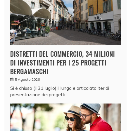
DISTRETTI DEL COMMERCIO, 34 MILIONI
DI INVESTIMENTI PER I 25 PROGETTI
BERGAMASCHI
5 Agosto 2026
Si è chiuso (il 31 luglio) il lungo e articolato iter di
presentazione dei progetti…