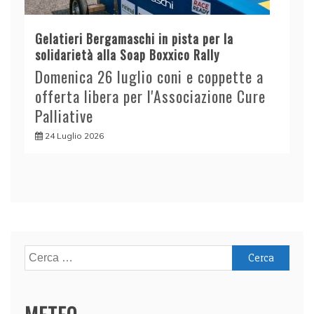
Gelatieri Bergamaschi in pista per la
solidarietà alla Soap Boxxico Rally
Domenica 26 luglio coni e coppette a
offerta libera per l'Associazione Cure
Palliative
24 Luglio 2026
Ricerca
per: