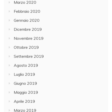
Marzo 2020
Febbraio 2020
Gennaio 2020
Dicembre 2019
Novembre 2019
Ottobre 2019
Settembre 2019
Agosto 2019
Luglio 2019
Giugno 2019
Maggio 2019
Aprile 2019
Marzo 2019