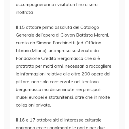
accompagneranno i visitatori fino a sera
inoltrata
Il 15 ottobre prima assoluta del Catalogo
Generale dell’opera di Giovan Battista Moroni,
curato da Simone Facchinetti (ed. Officina
Libraria,Milano): un’impresa sostenuta da
Fondazione Credito Bergamasco che si è
protratta per molti anni, necessari a raccogliere
le informazioni relative alle oltre 200 opere del
pittore, non solo conservate nel territorio
bergamasco ma disseminate nei principali
musei europei e statunitensi, oltre che in molte
collezioni private.
Il 16 e 17 ottobre siti di interesse culturale
apriranno eccezionalmente le porte per due