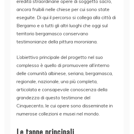
eredità straordinarie opere di soggetto sacro,
ancora fruibili nelle chiese per cui sono state
eseguite. Di qui il percorso si collega alla città di
Bergamo e a tutti gli altri luoghi che oggi sul
territorio bergamasco conservano
testimonianze della pittura moroniana.
L’obiettivo principale del progetto nel suo
complesso è quello di promuovere all’interno
delle comunità albinese, seriana, bergamasca,
regionale, nazionale, una più completa,
articolata e consapevole conoscenza della
grandezza di questo testimone del
Cinquecento, le cui opere sono disseminate in
numerose collezioni e musei nel mondo.
Le tappe principali