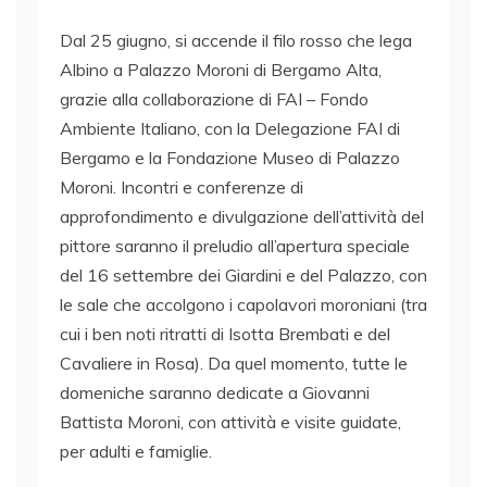
Dal 25 giugno, si accende il filo rosso che lega
Albino a Palazzo Moroni di Bergamo Alta,
grazie alla collaborazione di FAI – Fondo
Ambiente Italiano, con la Delegazione FAI di
Bergamo e la Fondazione Museo di Palazzo
Moroni. Incontri e conferenze di
approfondimento e divulgazione dell’attività del
pittore saranno il preludio all’apertura speciale
del 16 settembre dei Giardini e del Palazzo, con
le sale che accolgono i capolavori moroniani (tra
cui i ben noti ritratti di Isotta Brembati e del
Cavaliere in Rosa). Da quel momento, tutte le
domeniche saranno dedicate a Giovanni
Battista Moroni, con attività e visite guidate,
per adulti e famiglie.