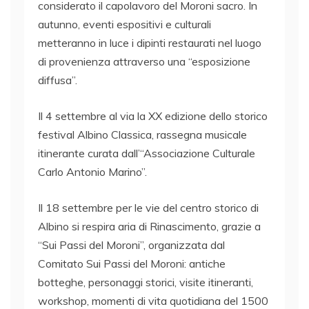
considerato il capolavoro del Moroni sacro. In
autunno, eventi espositivi e culturali
metteranno in luce i dipinti restaurati nel luogo
di provenienza attraverso una “esposizione
diffusa”.
Il 4 settembre al via la XX edizione dello storico
festival Albino Classica, rassegna musicale
itinerante curata dall’“Associazione Culturale
Carlo Antonio Marino”.
Il 18 settembre per le vie del centro storico di
Albino si respira aria di Rinascimento, grazie a
“Sui Passi del Moroni”, organizzata dal
Comitato Sui Passi del Moroni: antiche
botteghe, personaggi storici, visite itineranti,
workshop, momenti di vita quotidiana del 1500