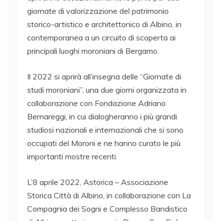
giornate di valorizzazione del patrimonio
storico-artistico e architettonico di Albino, in
contemporanea a un circuito di scoperta ai
principali luoghi moroniani di Bergamo.
Il 2022 si aprirà all’insegna delle “Giornate di
studi moroniani”, una due giorni organizzata in
collaborazione con Fondazione Adriano
Bernareggi, in cui dialogheranno i più grandi
studiosi nazionali e internazionali che si sono
occupati del Moroni e ne hanno curato le più
importanti mostre recenti.
L’8 aprile 2022, Astorica – Associazione
Storica Città di Albino, in collaborazione con La
Compagnia dei Sogni e Complesso Bandistico