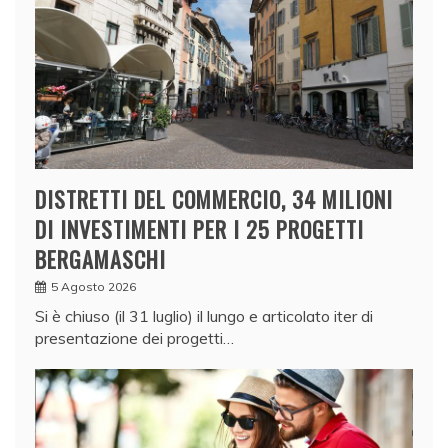
DISTRETTI DEL COMMERCIO, 34 MILIONI
DI INVESTIMENTI PER I 25 PROGETTI
BERGAMASCHI
5 Agosto 2026
Si è chiuso (il 31 luglio) il lungo e articolato iter di
presentazione dei progetti…