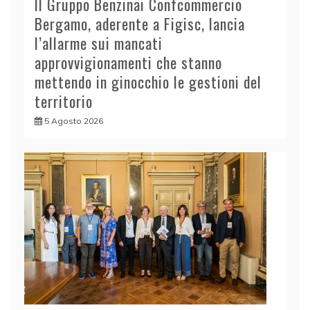
Il Gruppo Benzinai Confcommercio
Bergamo, aderente a Figisc, lancia
l’allarme sui mancati
approvvigionamenti che stanno
mettendo in ginocchio le gestioni del
territorio
5 Agosto 2026