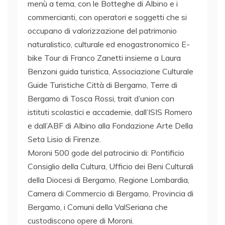
menù a tema, con le Botteghe di Albino e i
commercianti, con operatori e soggetti che si
occupano di valorizzazione del patrimonio
naturalistico, culturale ed enogastronomico E-
bike Tour di Franco Zanetti insieme a Laura
Benzoni guida turistica, Associazione Culturale
Guide Turistiche Città di Bergamo, Terre di
Bergamo di Tosca Rossi, trait d’union con
istituti scolastici e accademie, dall’ISIS Romero
e dall’ABF di Albino alla Fondazione Arte Della
Seta Lisio di Firenze.
Moroni 500 gode del patrocinio di: Pontificio
Consiglio della Cultura, Ufficio dei Beni Culturali
della Diocesi di Bergamo, Regione Lombardia,
Camera di Commercio di Bergamo, Provincia di
Bergamo, i Comuni della ValSeriana che
custodiscono opere di Moroni.