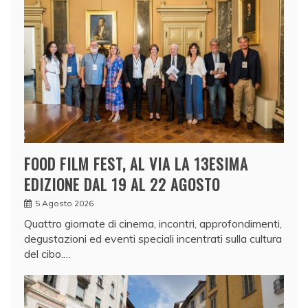
FOOD FILM FEST, AL VIA LA 13ESIMA
EDIZIONE DAL 19 AL 22 AGOSTO
5 Agosto 2026
Quattro giornate di cinema, incontri, approfondimenti,
degustazioni ed eventi speciali incentrati sulla cultura
del cibo.…