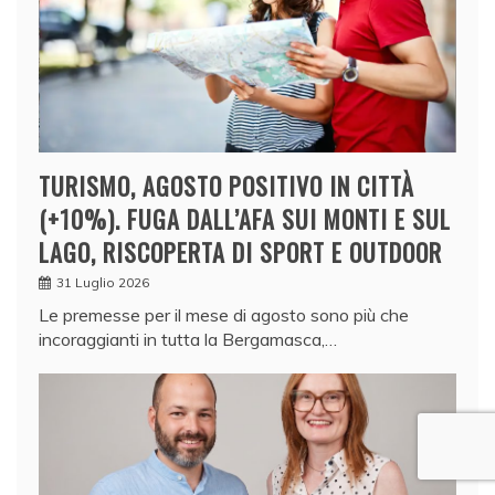
TURISMO, AGOSTO POSITIVO IN CITTÀ
(+10%). FUGA DALL’AFA SUI MONTI E SUL
LAGO, RISCOPERTA DI SPORT E OUTDOOR
31 Luglio 2026
Le premesse per il mese di agosto sono più che
incoraggianti in tutta la Bergamasca,…