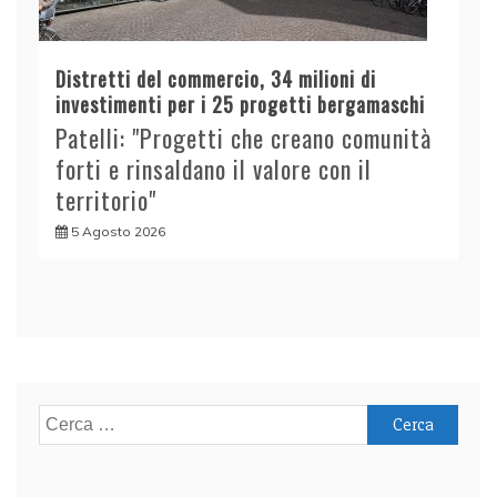
Distretti del commercio, 34 milioni di
investimenti per i 25 progetti bergamaschi
Patelli: "Progetti che creano comunità
forti e rinsaldano il valore con il
territorio"
5 Agosto 2026
Ricerca
per: