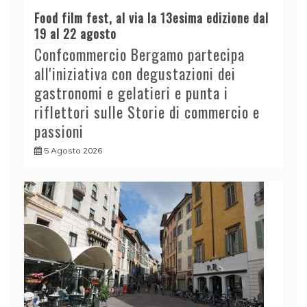
Food film fest, al via la 13esima edizione dal
19 al 22 agosto
Confcommercio Bergamo partecipa
all'iniziativa con degustazioni dei
gastronomi e gelatieri e punta i
riflettori sulle Storie di commercio e
passioni
5 Agosto 2026