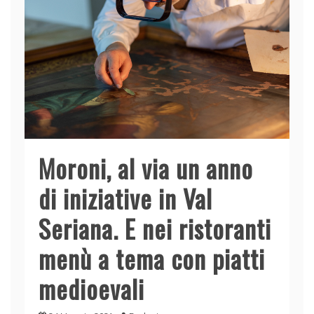
Moroni, al via un anno
di iniziative in Val
Seriana. E nei ristoranti
menù a tema con piatti
medioevali