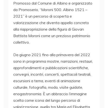
Promosso dal Comune di Albino e organizzato
da Promoserio, “Moroni 500. Albino 1521 –
2021” è un percorso di scoperta e
valorizzazione che diventa appello concreto
alla riappropriazione della figura di Giovan
Battista Moroni come un prezioso patrimonio
collettivo.
Da giugno 2021 fino alla primavera del 2022
sono in programma mostre, narrazioni, restauri,
approfondimenti e pubblicazioni scientifiche,
convegni, incontri, concerti, spettacoli teatrali,
escursioni a tema, eventi di animazione
culturale, fotografia, moda, visite guidate,
enogastronomia. È un abbraccio l’immagine
scelta come icona del lungo percorso di
valorizzazione, quello tra Maria ed Elisabetta