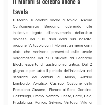
Il Moroni si celebra anche a
tavola
Il Moroni si celebra anche a tavola. Ascom
Confcomemrcio Bergamo, aderendo alle
iniziative legate all’anniversario dell’artista
albinese nei 500 anni dalla sua nascita,
propone “A tavola con il Moroni”, un menù con i
piatti che venivano presentati sulle tavole
bergamasche del ’500 studiati da Leonardo
Bloch, esperto di gastronomia antica. Dal 2
giugno e per tutto il periodo dell’iniziativa, nei
ristoranti dei comuni di Albino, Alzano
Lombardo, Aviatico, Casnigo, Castione della
Presolana, Clusone, Fiorano al Serio, Gandino,
Gazzaniga, Gromo, Nembro, Oneta, Parre, Peia,
Pradalunga, Ranica, Selvino, Vertova, Villa di