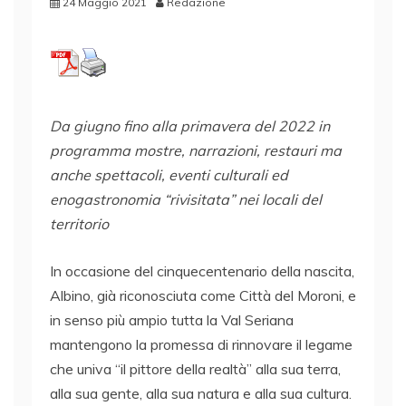
24 Maggio 2021
Redazione
Da giugno fino alla primavera del 2022 in
programma mostre, narrazioni, restauri ma
anche spettacoli, eventi culturali ed
enogastronomia “rivisitata” nei locali del
territorio
In occasione del cinquecentenario della nascita,
Albino, già riconosciuta come Città del Moroni, e
in senso più ampio tutta la Val Seriana
mantengono la promessa di rinnovare il legame
che univa “il pittore della realtà” alla sua terra,
alla sua gente, alla sua natura e alla sua cultura.