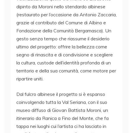
dipinto da Moroni nello stendardo albinese
(restaurato per l’occasione da Antonio Zaccaria,
grazie al contributo del Comune di Albino e
Fondazione della Comunità Bergamasca). Un
gesto senza tempo che riassume il desiderio
ultimo del progetto: offrire la bellezza come
segno di rinascita e di condivisione e scegliere
la cultura, custode dell’identità profonda di un
territorio e della sua comunità, come motore per
ripartire uniti.
Dal fulcro albinese il progetto si è espanso
coinvolgendo tutta la Val Seriana, con il suo
museo diffuso di Giovan Battista Moroni, un
itinerario da Ranica a Fino del Monte, che fa
tappa nei luoghi cui l’artista ci ha lasciato in