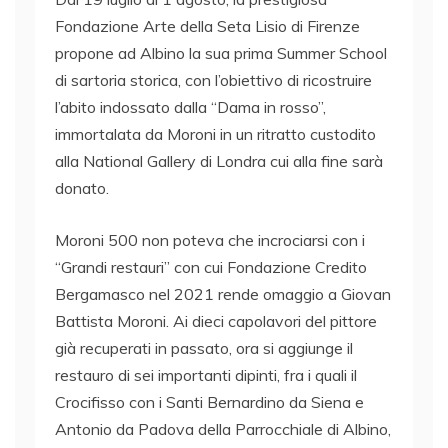
Fondazione Arte della Seta Lisio di Firenze
propone ad Albino la sua prima Summer School
di sartoria storica, con l’obiettivo di ricostruire
l’abito indossato dalla “Dama in rosso”,
immortalata da Moroni in un ritratto custodito
alla National Gallery di Londra cui alla fine sarà
donato.
Moroni 500 non poteva che incrociarsi con i
“Grandi restauri” con cui Fondazione Credito
Bergamasco nel 2021 rende omaggio a Giovan
Battista Moroni. Ai dieci capolavori del pittore
già recuperati in passato, ora si aggiunge il
restauro di sei importanti dipinti, fra i quali il
Crocifisso con i Santi Bernardino da Siena e
Antonio da Padova della Parrocchiale di Albino,