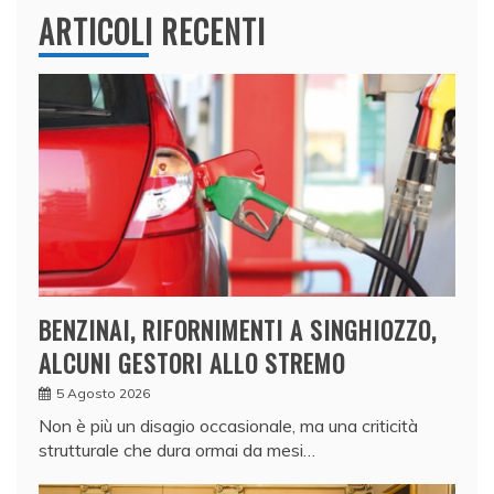
ARTICOLI RECENTI
BENZINAI, RIFORNIMENTI A SINGHIOZZO,
ALCUNI GESTORI ALLO STREMO
5 Agosto 2026
Non è più un disagio occasionale, ma una criticità
strutturale che dura ormai da mesi…