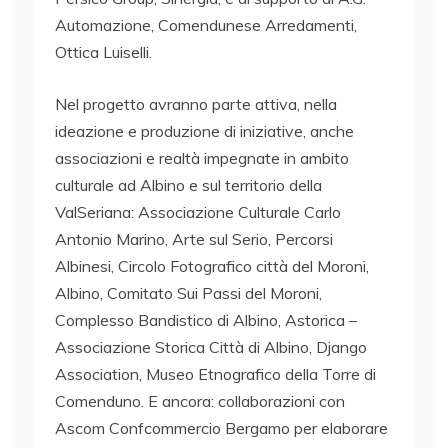
Automazione, Comendunese Arredamenti,
Ottica Luiselli.
Nel progetto avranno parte attiva, nella
ideazione e produzione di iniziative, anche
associazioni e realtà impegnate in ambito
culturale ad Albino e sul territorio della
ValSeriana: Associazione Culturale Carlo
Antonio Marino, Arte sul Serio, Percorsi
Albinesi, Circolo Fotografico città del Moroni,
Albino, Comitato Sui Passi del Moroni,
Complesso Bandistico di Albino, Astorica –
Associazione Storica Città di Albino, Django
Association, Museo Etnografico della Torre di
Comenduno. E ancora: collaborazioni con
Ascom Confcommercio Bergamo per elaborare