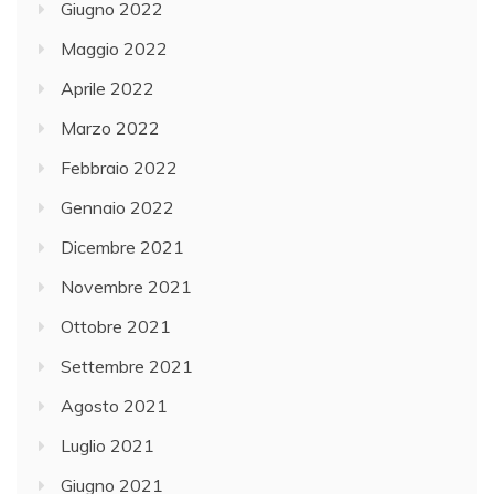
Giugno 2022
Maggio 2022
Aprile 2022
Marzo 2022
Febbraio 2022
Gennaio 2022
Dicembre 2021
Novembre 2021
Ottobre 2021
Settembre 2021
Agosto 2021
Luglio 2021
Giugno 2021