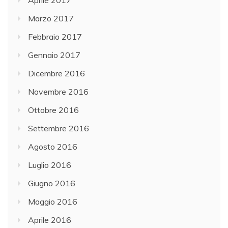
Aprile 2017
Marzo 2017
Febbraio 2017
Gennaio 2017
Dicembre 2016
Novembre 2016
Ottobre 2016
Settembre 2016
Agosto 2016
Luglio 2016
Giugno 2016
Maggio 2016
Aprile 2016