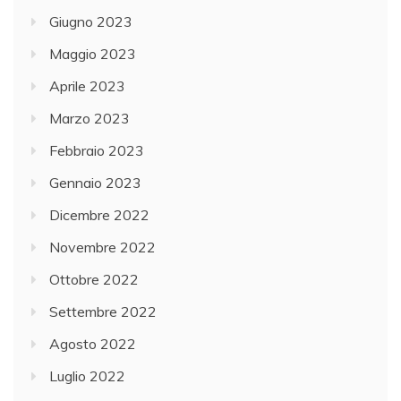
Giugno 2023
Maggio 2023
Aprile 2023
Marzo 2023
Febbraio 2023
Gennaio 2023
Dicembre 2022
Novembre 2022
Ottobre 2022
Settembre 2022
Agosto 2022
Luglio 2022