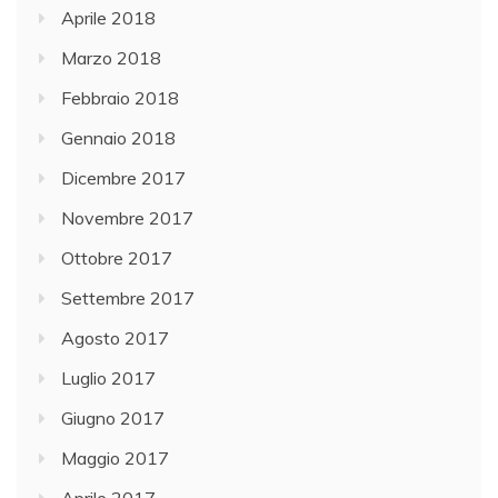
Aprile 2018
Marzo 2018
Febbraio 2018
Gennaio 2018
Dicembre 2017
Novembre 2017
Ottobre 2017
Settembre 2017
Agosto 2017
Luglio 2017
Giugno 2017
Maggio 2017