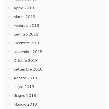
Aprile 2019
Marzo 2019
Febbraio 2019
Gennaio 2019
Dicembre 2018
Novembre 2018
Ottobre 2018
Settembre 2018
Agosto 2018
Luglio 2018
Giugno 2018
Maggio 2018