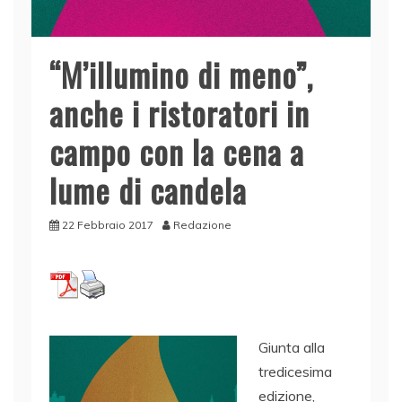
“M’illumino di meno”,
anche i ristoratori in
campo con la cena a
lume di candela
22 Febbraio 2017
Redazione
Giunta alla
tredicesima
edizione,