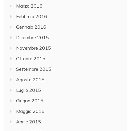
Marzo 2016
Febbraio 2016
Gennaio 2016
Dicembre 2015
Novembre 2015
Ottobre 2015
Settembre 2015
Agosto 2015
Luglio 2015
Giugno 2015
Maggio 2015
Aprile 2015