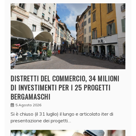
DISTRETTI DEL COMMERCIO, 34 MILIONI
DI INVESTIMENTI PER I 25 PROGETTI
BERGAMASCHI
5 Agosto 2026
Si è chiuso (il 31 luglio) il lungo e articolato iter di
presentazione dei progetti…