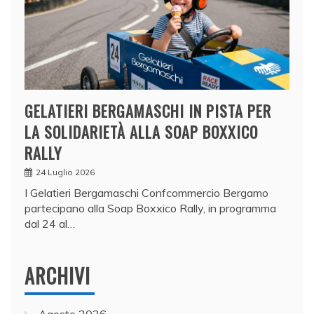
GELATIERI BERGAMASCHI IN PISTA PER
LA SOLIDARIETÀ ALLA SOAP BOXXICO
RALLY
24 Luglio 2026
I Gelatieri Bergamaschi Confcommercio Bergamo
partecipano alla Soap Boxxico Rally, in programma
dal 24 al…
ARCHIVI