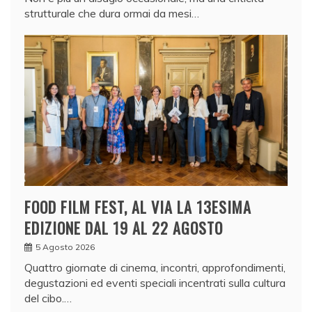
strutturale che dura ormai da mesi…
FOOD FILM FEST, AL VIA LA 13ESIMA
EDIZIONE DAL 19 AL 22 AGOSTO
5 Agosto 2026
Quattro giornate di cinema, incontri, approfondimenti,
degustazioni ed eventi speciali incentrati sulla cultura
del cibo.…