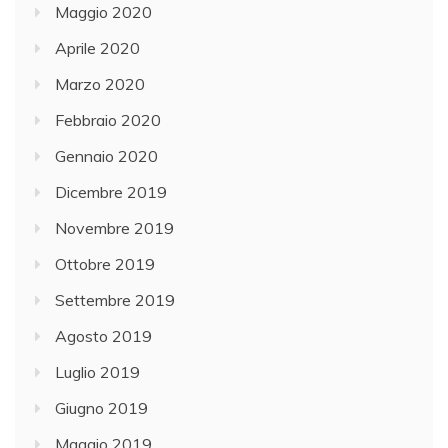
Maggio 2020
Aprile 2020
Marzo 2020
Febbraio 2020
Gennaio 2020
Dicembre 2019
Novembre 2019
Ottobre 2019
Settembre 2019
Agosto 2019
Luglio 2019
Giugno 2019
Maggio 2019