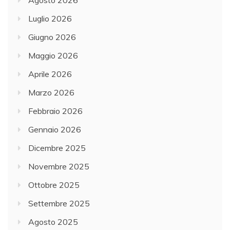
Agosto 2026
Luglio 2026
Giugno 2026
Maggio 2026
Aprile 2026
Marzo 2026
Febbraio 2026
Gennaio 2026
Dicembre 2025
Novembre 2025
Ottobre 2025
Settembre 2025
Agosto 2025