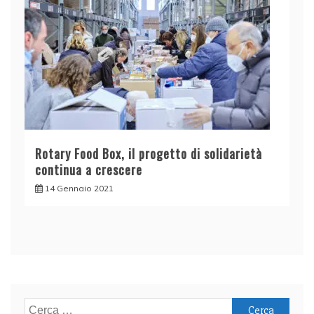
Rotary Food Box, il progetto di solidarietà
continua a crescere
14 Gennaio 2021
Ricerca