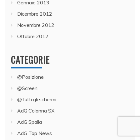
Gennaio 2013
Dicembre 2012
Novembre 2012
Ottobre 2012
CATEGORIE
@Posizione
@Screen
@Tutti gli schermi
AdG Colonna SX
AdG Spalla
AdG Top News