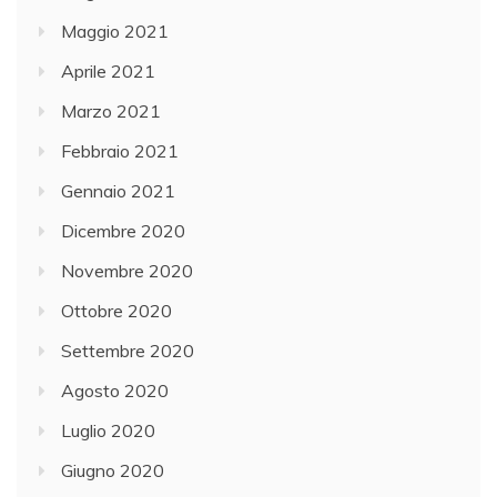
Maggio 2021
Aprile 2021
Marzo 2021
Febbraio 2021
Gennaio 2021
Dicembre 2020
Novembre 2020
Ottobre 2020
Settembre 2020
Agosto 2020
Luglio 2020
Giugno 2020