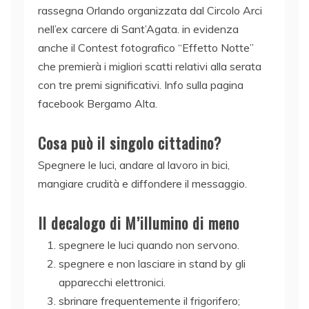
rassegna Orlando organizzata dal Circolo Arci
nell’ex carcere di Sant’Agata. in evidenza
anche il Contest fotografico “Effetto Notte”
che premierà i migliori scatti relativi alla serata
con tre premi significativi. Info sulla pagina
facebook Bergamo Alta.
Cosa può il singolo cittadino?
Spegnere le luci, andare al lavoro in bici,
mangiare crudità e diffondere il messaggio.
Il decalogo di M’illumino di meno
spegnere le luci quando non servono.
spegnere e non lasciare in stand by gli
apparecchi elettronici.
sbrinare frequentemente il frigorifero;