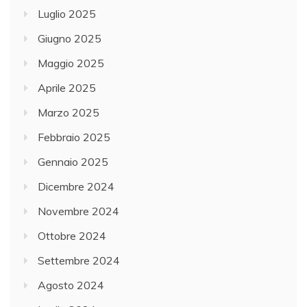
Luglio 2025
Giugno 2025
Maggio 2025
Aprile 2025
Marzo 2025
Febbraio 2025
Gennaio 2025
Dicembre 2024
Novembre 2024
Ottobre 2024
Settembre 2024
Agosto 2024