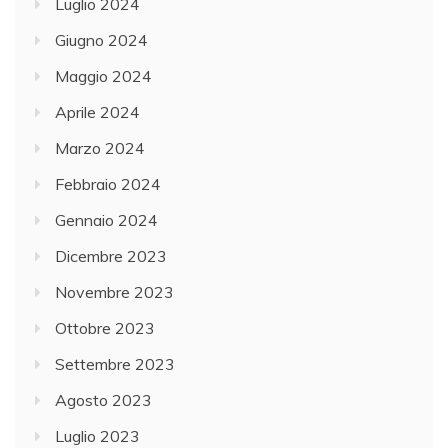
Luglio 2024
Giugno 2024
Maggio 2024
Aprile 2024
Marzo 2024
Febbraio 2024
Gennaio 2024
Dicembre 2023
Novembre 2023
Ottobre 2023
Settembre 2023
Agosto 2023
Luglio 2023