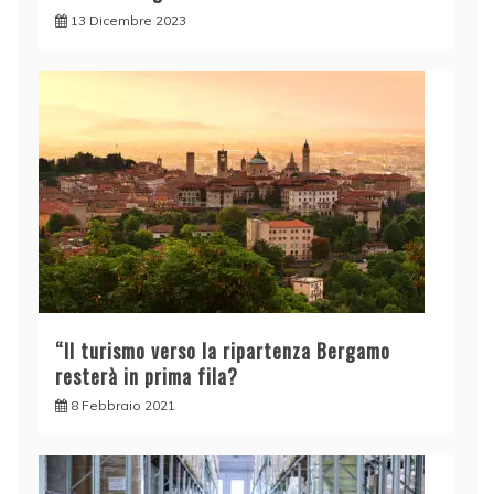
13 Dicembre 2023
“Il turismo verso la ripartenza Bergamo
resterà in prima fila?
8 Febbraio 2021