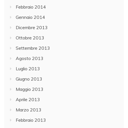
Febbraio 2014
Gennaio 2014
Dicembre 2013
Ottobre 2013
Settembre 2013
Agosto 2013
Luglio 2013
Giugno 2013
Maggio 2013
Aprile 2013
Marzo 2013
Febbraio 2013