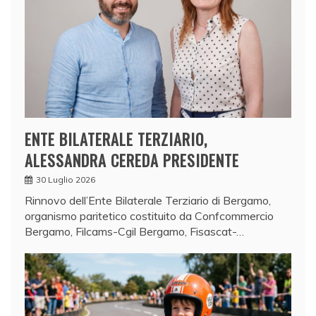
ENTE BILATERALE TERZIARIO,
ALESSANDRA CEREDA PRESIDENTE
30 Luglio 2026
Rinnovo dell’Ente Bilaterale Terziario di Bergamo,
organismo paritetico costituito da Confcommercio
Bergamo, Filcams-Cgil Bergamo, Fisascat-…