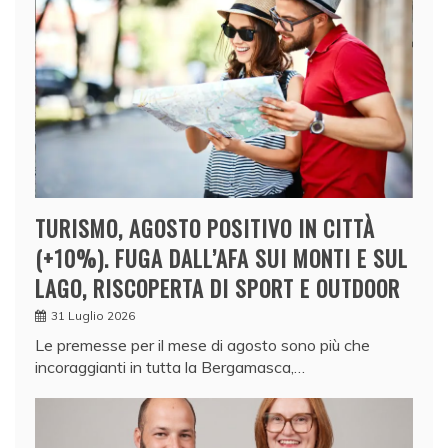
TURISMO, AGOSTO POSITIVO IN CITTÀ
(+10%). FUGA DALL’AFA SUI MONTI E SUL
LAGO, RISCOPERTA DI SPORT E OUTDOOR
31 Luglio 2026
Le premesse per il mese di agosto sono più che
incoraggianti in tutta la Bergamasca,…