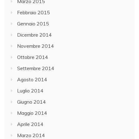
Marzo 2015
Febbraio 2015
Gennaio 2015
Dicembre 2014
Novembre 2014
Ottobre 2014
Settembre 2014
Agosto 2014
Luglio 2014
Giugno 2014
Maggio 2014
Aprile 2014
Marzo 2014