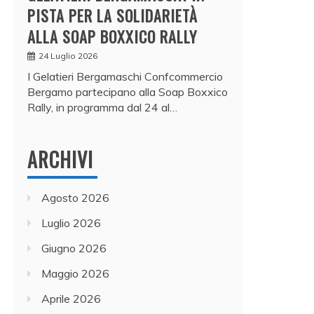
PISTA PER LA SOLIDARIETÀ
ALLA SOAP BOXXICO RALLY
24 Luglio 2026
I Gelatieri Bergamaschi Confcommercio
Bergamo partecipano alla Soap Boxxico
Rally, in programma dal 24 al…
ARCHIVI
Agosto 2026
Luglio 2026
Giugno 2026
Maggio 2026
Aprile 2026