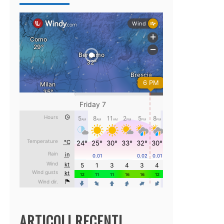
ARTICOLI RECENTI