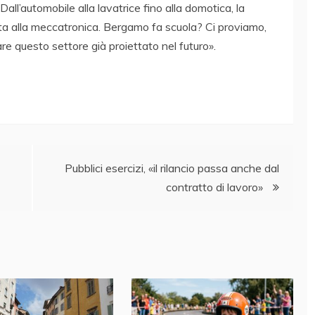
Dall’automobile alla lavatrice fino alla domotica, la
ata alla meccatronica. Bergamo fa scuola? Ci proviamo,
re questo settore già proiettato nel futuro».
Pubblici esercizi, «il rilancio passa anche dal
contratto di lavoro»