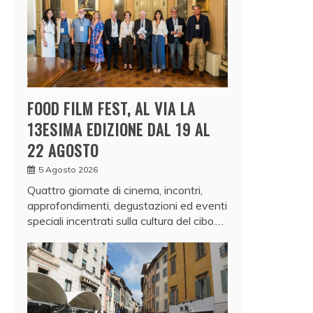
FOOD FILM FEST, AL VIA LA
13ESIMA EDIZIONE DAL 19 AL
22 AGOSTO
5 Agosto 2026
Quattro giornate di cinema, incontri,
approfondimenti, degustazioni ed eventi
speciali incentrati sulla cultura del cibo.…