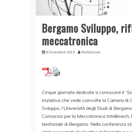
Bergamo Sviluppo, rifl
meccatronica
6 Dicembre 2013
Redazione
Cinque giornate dedicate a conoscere il “Si
iniziativa che vede coinvolte la Camera di
Sviluppo, l’Università degli Studi di Bergam
Consorzio per la Meccatronica Intellimech, 
territoriale di Bergamo. Nella conferenza s