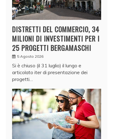
DISTRETTI DEL COMMERCIO, 34
MILIONI DI INVESTIMENTI PER I
25 PROGETTI BERGAMASCHI
5 Agosto 2026
Si è chiuso (il 31 luglio) il lungo e
articolato iter di presentazione dei
progetti…