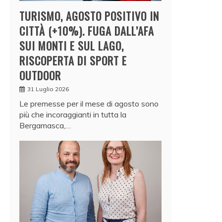
TURISMO, AGOSTO POSITIVO IN
CITTÀ (+10%). FUGA DALL’AFA
SUI MONTI E SUL LAGO,
RISCOPERTA DI SPORT E
OUTDOOR
31 Luglio 2026
Le premesse per il mese di agosto sono
più che incoraggianti in tutta la
Bergamasca,…