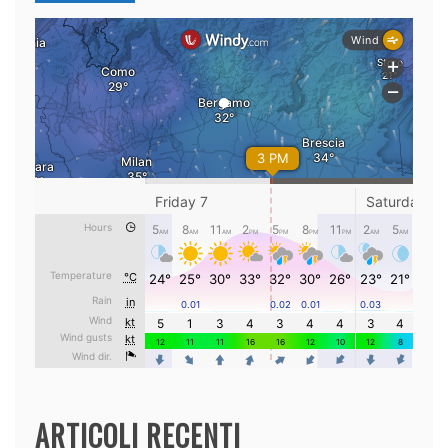
ARTICOLI RECENTI