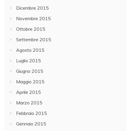
Dicembre 2015
Novembre 2015
Ottobre 2015
Settembre 2015
Agosto 2015
Luglio 2015
Giugno 2015
Maggio 2015
Aprile 2015
Marzo 2015
Febbraio 2015
Gennaio 2015