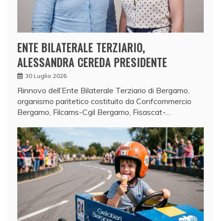
ENTE BILATERALE TERZIARIO,
ALESSANDRA CEREDA PRESIDENTE
30 Luglio 2026
Rinnovo dell’Ente Bilaterale Terziario di Bergamo,
organismo paritetico costituito da Confcommercio
Bergamo, Filcams-Cgil Bergamo, Fisascat-…