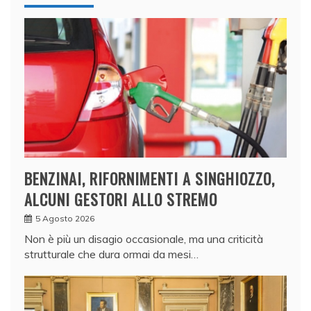
BENZINAI, RIFORNIMENTI A SINGHIOZZO,
ALCUNI GESTORI ALLO STREMO
5 Agosto 2026
Non è più un disagio occasionale, ma una criticità
strutturale che dura ormai da mesi…