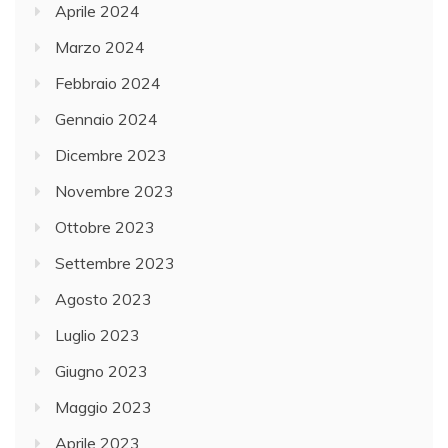
Aprile 2024
Marzo 2024
Febbraio 2024
Gennaio 2024
Dicembre 2023
Novembre 2023
Ottobre 2023
Settembre 2023
Agosto 2023
Luglio 2023
Giugno 2023
Maggio 2023
Aprile 2023