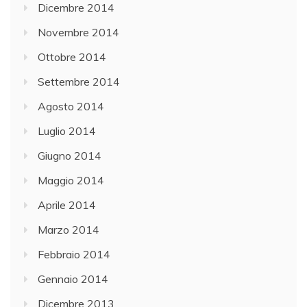
Dicembre 2014
Novembre 2014
Ottobre 2014
Settembre 2014
Agosto 2014
Luglio 2014
Giugno 2014
Maggio 2014
Aprile 2014
Marzo 2014
Febbraio 2014
Gennaio 2014
Dicembre 2013