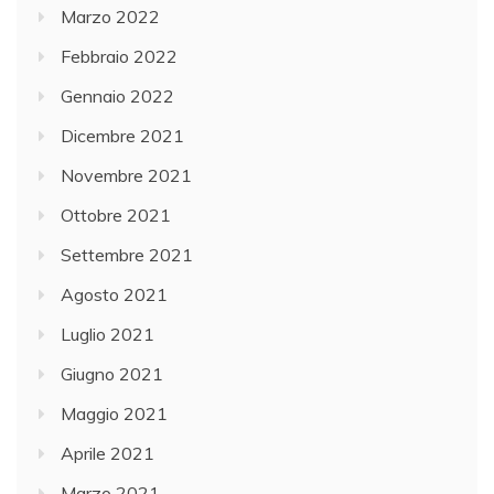
Marzo 2022
Febbraio 2022
Gennaio 2022
Dicembre 2021
Novembre 2021
Ottobre 2021
Settembre 2021
Agosto 2021
Luglio 2021
Giugno 2021
Maggio 2021
Aprile 2021
Marzo 2021