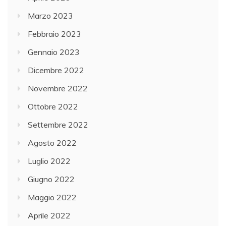
Marzo 2023
Febbraio 2023
Gennaio 2023
Dicembre 2022
Novembre 2022
Ottobre 2022
Settembre 2022
Agosto 2022
Luglio 2022
Giugno 2022
Maggio 2022
Aprile 2022