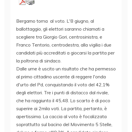
Bergamo torna al voto. L'8 giugno, al
ballottaggio, gli elettori saranno chiamati a
scegliere tra Giorgio Gori, centrosinistra, e
Franco Tentorio, centrodestra, alla vigilia i due
candidati più accreditati a giocarsi la partita per
la poltrona di sindaco.
Dalle urne è uscito un risultato che ha permesso
al primo cittadino uscente di reggere l'onda
d'urto del Pd, conquistando il voto del 42,1%
degli elettori. Tre i punti di distacco dal rivale,
che ha raggiunto il 45,48. Lo scarto è di poco
superire ai 2mila voti. La partita, pertanto, è
apertissima. La caccia al voto è focalizzata
soprattutto sul bacino del Movimento 5 Stelle,