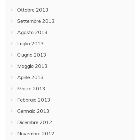
Ottobre 2013
Settembre 2013
Agosto 2013
Luglio 2013
Giugno 2013
Maggio 2013
Aprile 2013
Marzo 2013
Febbraio 2013
Gennaio 2013
Dicembre 2012
Novembre 2012