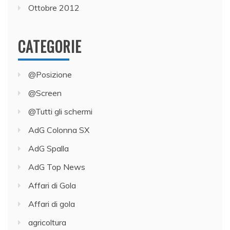
Ottobre 2012
CATEGORIE
@Posizione
@Screen
@Tutti gli schermi
AdG Colonna SX
AdG Spalla
AdG Top News
Affari di Gola
Affari di gola
agricoltura