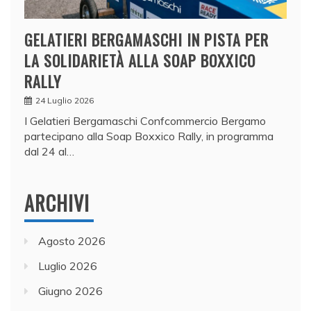
GELATIERI BERGAMASCHI IN PISTA PER
LA SOLIDARIETÀ ALLA SOAP BOXXICO
RALLY
24 Luglio 2026
I Gelatieri Bergamaschi Confcommercio Bergamo
partecipano alla Soap Boxxico Rally, in programma
dal 24 al…
ARCHIVI
Agosto 2026
Luglio 2026
Giugno 2026