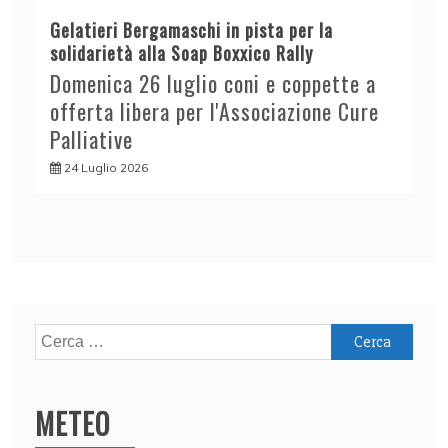
Gelatieri Bergamaschi in pista per la
solidarietà alla Soap Boxxico Rally
Domenica 26 luglio coni e coppette a
offerta libera per l'Associazione Cure
Palliative
24 Luglio 2026
Ricerca
per:
METEO