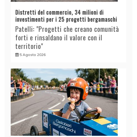
Distretti del commercio, 34 milioni di
investimenti per i 25 progetti bergamaschi
Patelli: "Progetti che creano comunità
forti e rinsaldano il valore con il
territorio"
5 Agosto 2026