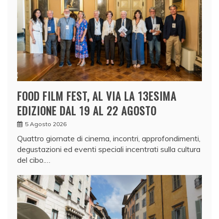
FOOD FILM FEST, AL VIA LA 13ESIMA
EDIZIONE DAL 19 AL 22 AGOSTO
5 Agosto 2026
Quattro giornate di cinema, incontri, approfondimenti,
degustazioni ed eventi speciali incentrati sulla cultura
del cibo.…