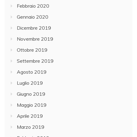
Febbraio 2020
Gennaio 2020
Dicembre 2019
Novembre 2019
Ottobre 2019
Settembre 2019
Agosto 2019
Luglio 2019
Giugno 2019
Maggio 2019
Aprile 2019
Marzo 2019