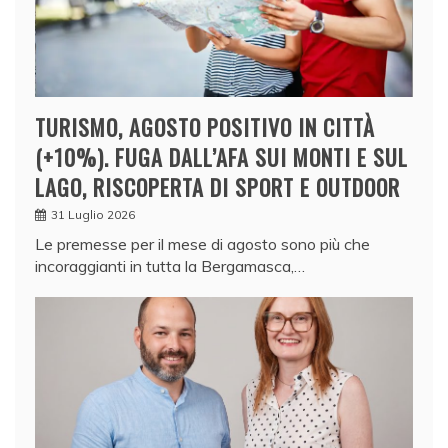
TURISMO, AGOSTO POSITIVO IN CITTÀ
(+10%). FUGA DALL’AFA SUI MONTI E SUL
LAGO, RISCOPERTA DI SPORT E OUTDOOR
31 Luglio 2026
Le premesse per il mese di agosto sono più che
incoraggianti in tutta la Bergamasca,…