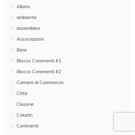
Albino
ambiente
assemblea
Associazioni
Bere
Blocco Commenti #1
Blocco Commenti #2
Camera di Commercio
Città
Clusone
Column
Commenti