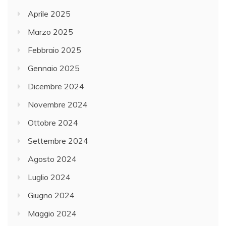
Aprile 2025
Marzo 2025
Febbraio 2025
Gennaio 2025
Dicembre 2024
Novembre 2024
Ottobre 2024
Settembre 2024
Agosto 2024
Luglio 2024
Giugno 2024
Maggio 2024