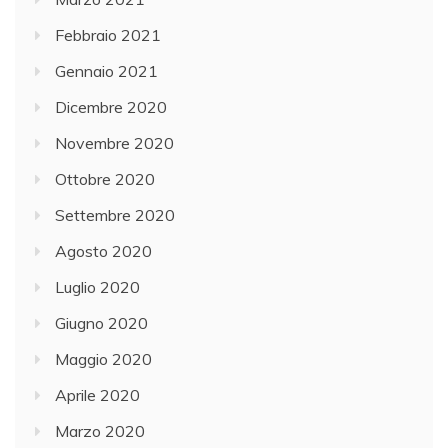
Febbraio 2021
Gennaio 2021
Dicembre 2020
Novembre 2020
Ottobre 2020
Settembre 2020
Agosto 2020
Luglio 2020
Giugno 2020
Maggio 2020
Aprile 2020
Marzo 2020