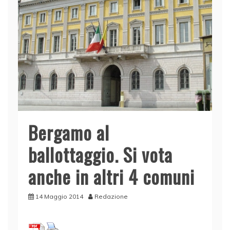
Bergamo al
ballottaggio. Si vota
anche in altri 4 comuni
14 Maggio 2014
Redazione