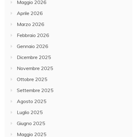
Maggio 2026
Aprile 2026
Marzo 2026
Febbraio 2026
Gennaio 2026
Dicembre 2025
Novembre 2025
Ottobre 2025
Settembre 2025
Agosto 2025
Luglio 2025
Giugno 2025
Maggio 2025