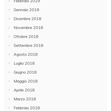
Febbraio 2019
Gennaio 2019
Dicembre 2018
Novembre 2018
Ottobre 2018
Settembre 2018
Agosto 2018
Luglio 2018
Giugno 2018
Maggio 2018
Aprile 2018
Marzo 2018
Febbraio 2018