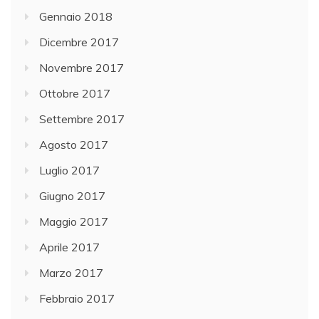
Gennaio 2018
Dicembre 2017
Novembre 2017
Ottobre 2017
Settembre 2017
Agosto 2017
Luglio 2017
Giugno 2017
Maggio 2017
Aprile 2017
Marzo 2017
Febbraio 2017