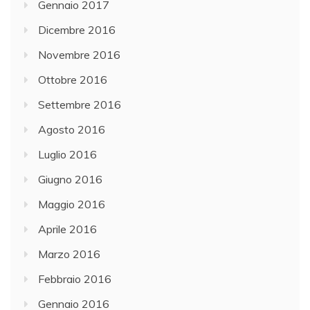
Gennaio 2017
Dicembre 2016
Novembre 2016
Ottobre 2016
Settembre 2016
Agosto 2016
Luglio 2016
Giugno 2016
Maggio 2016
Aprile 2016
Marzo 2016
Febbraio 2016
Gennaio 2016