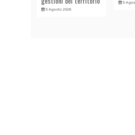
gestioni del territorio
5 Agos
5 Agosto 2026