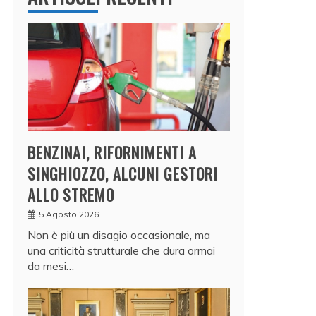
BENZINAI, RIFORNIMENTI A
SINGHIOZZO, ALCUNI GESTORI
ALLO STREMO
5 Agosto 2026
Non è più un disagio occasionale, ma
una criticità strutturale che dura ormai
da mesi…