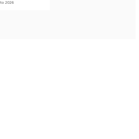
to 2026