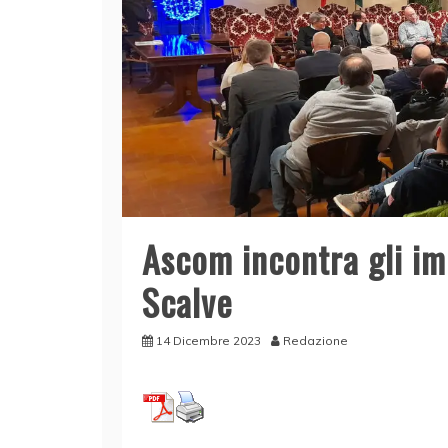
Ascom incontra gli imp
Scalve
14 Dicembre 2023
Redazione