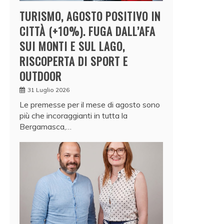
TURISMO, AGOSTO POSITIVO IN
CITTÀ (+10%). FUGA DALL’AFA
SUI MONTI E SUL LAGO,
RISCOPERTA DI SPORT E
OUTDOOR
31 Luglio 2026
Le premesse per il mese di agosto sono
più che incoraggianti in tutta la
Bergamasca,…