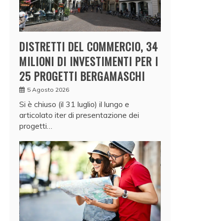
DISTRETTI DEL COMMERCIO, 34
MILIONI DI INVESTIMENTI PER I
25 PROGETTI BERGAMASCHI
5 Agosto 2026
Si è chiuso (il 31 luglio) il lungo e
articolato iter di presentazione dei
progetti…