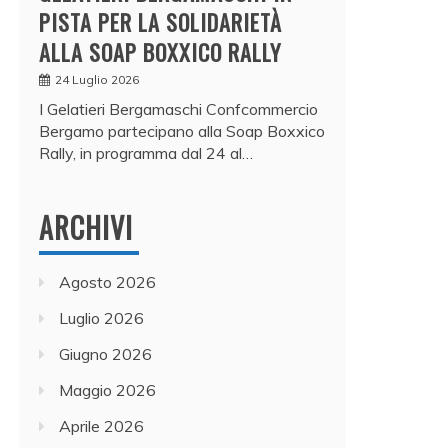
PISTA PER LA SOLIDARIETÀ
ALLA SOAP BOXXICO RALLY
24 Luglio 2026
I Gelatieri Bergamaschi Confcommercio
Bergamo partecipano alla Soap Boxxico
Rally, in programma dal 24 al…
ARCHIVI
Agosto 2026
Luglio 2026
Giugno 2026
Maggio 2026
Aprile 2026