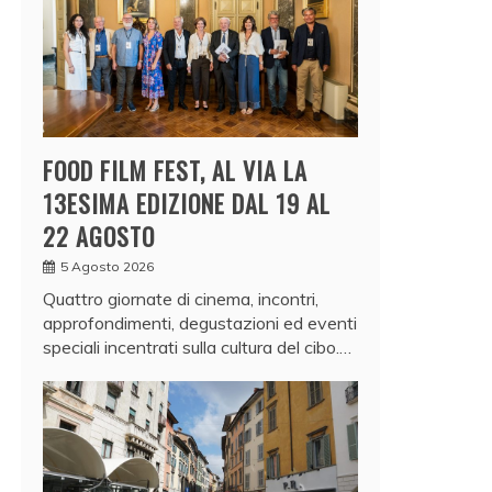
FOOD FILM FEST, AL VIA LA
13ESIMA EDIZIONE DAL 19 AL
22 AGOSTO
5 Agosto 2026
Quattro giornate di cinema, incontri,
approfondimenti, degustazioni ed eventi
speciali incentrati sulla cultura del cibo.…