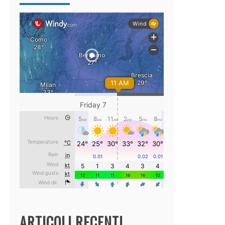
ARTICOLI RECENTI