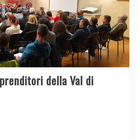
renditori della Val di