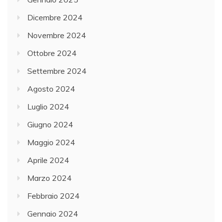
Dicembre 2024
Novembre 2024
Ottobre 2024
Settembre 2024
Agosto 2024
Luglio 2024
Giugno 2024
Maggio 2024
Aprile 2024
Marzo 2024
Febbraio 2024
Gennaio 2024