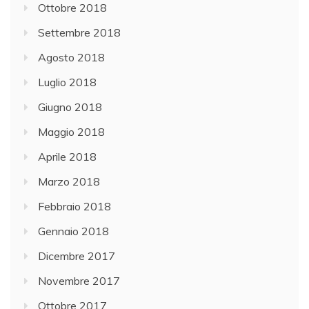
Ottobre 2018
Settembre 2018
Agosto 2018
Luglio 2018
Giugno 2018
Maggio 2018
Aprile 2018
Marzo 2018
Febbraio 2018
Gennaio 2018
Dicembre 2017
Novembre 2017
Ottobre 2017