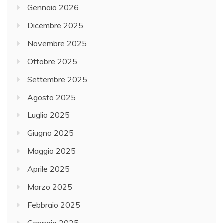
Gennaio 2026
Dicembre 2025
Novembre 2025
Ottobre 2025
Settembre 2025
Agosto 2025
Luglio 2025
Giugno 2025
Maggio 2025
Aprile 2025
Marzo 2025
Febbraio 2025
Gennaio 2025