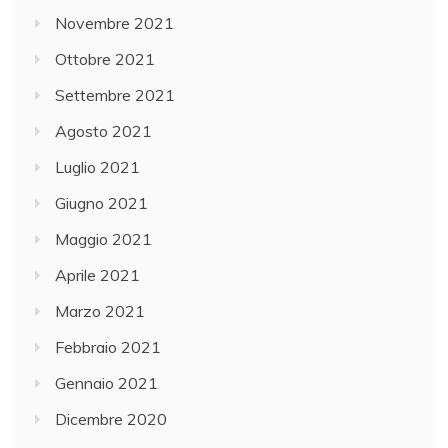
Novembre 2021
Ottobre 2021
Settembre 2021
Agosto 2021
Luglio 2021
Giugno 2021
Maggio 2021
Aprile 2021
Marzo 2021
Febbraio 2021
Gennaio 2021
Dicembre 2020