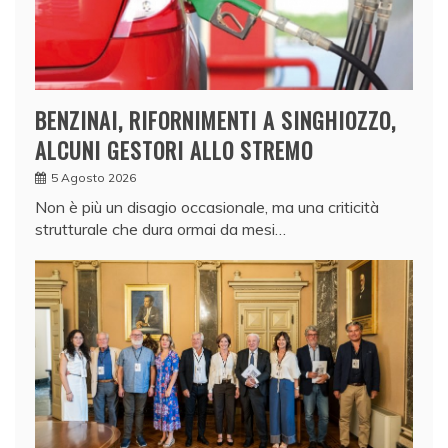
BENZINAI, RIFORNIMENTI A SINGHIOZZO,
ALCUNI GESTORI ALLO STREMO
5 Agosto 2026
Non è più un disagio occasionale, ma una criticità
strutturale che dura ormai da mesi…