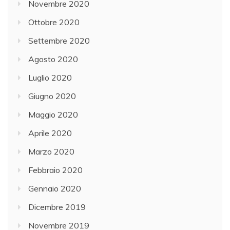
Novembre 2020
Ottobre 2020
Settembre 2020
Agosto 2020
Luglio 2020
Giugno 2020
Maggio 2020
Aprile 2020
Marzo 2020
Febbraio 2020
Gennaio 2020
Dicembre 2019
Novembre 2019