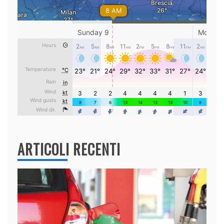
ARTICOLI RECENTI