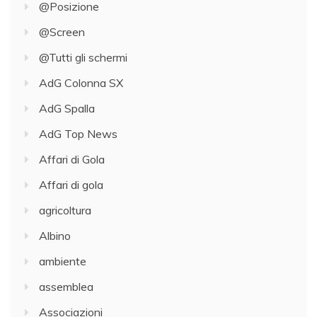
@Posizione
@Screen
@Tutti gli schermi
AdG Colonna SX
AdG Spalla
AdG Top News
Affari di Gola
Affari di gola
agricoltura
Albino
ambiente
assemblea
Associazioni