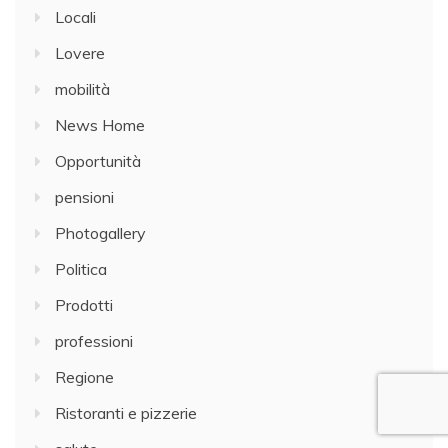
Locali
Lovere
mobilità
News Home
Opportunità
pensioni
Photogallery
Politica
Prodotti
professioni
Regione
Ristoranti e pizzerie