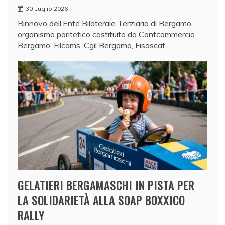
30 Luglio 2026
Rinnovo dell’Ente Bilaterale Terziario di Bergamo,
organismo paritetico costituito da Confcommercio
Bergamo, Filcams-Cgil Bergamo, Fisascat-…
GELATIERI BERGAMASCHI IN PISTA PER
LA SOLIDARIETÀ ALLA SOAP BOXXICO
RALLY