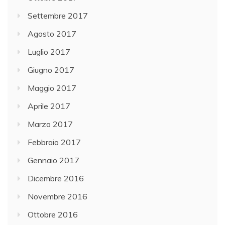
Settembre 2017
Agosto 2017
Luglio 2017
Giugno 2017
Maggio 2017
Aprile 2017
Marzo 2017
Febbraio 2017
Gennaio 2017
Dicembre 2016
Novembre 2016
Ottobre 2016