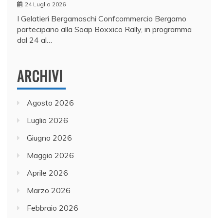
24 Luglio 2026
I Gelatieri Bergamaschi Confcommercio Bergamo
partecipano alla Soap Boxxico Rally, in programma
dal 24 al…
ARCHIVI
Agosto 2026
Luglio 2026
Giugno 2026
Maggio 2026
Aprile 2026
Marzo 2026
Febbraio 2026