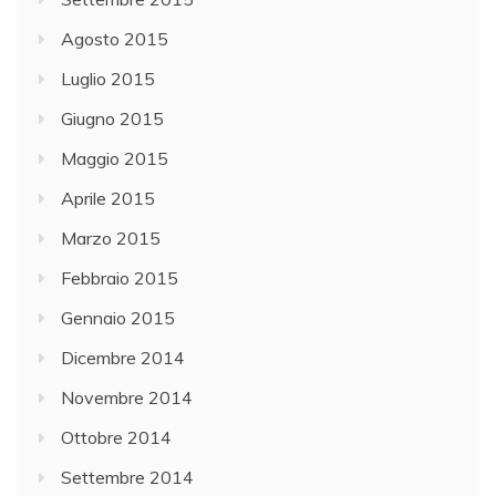
Agosto 2015
Luglio 2015
Giugno 2015
Maggio 2015
Aprile 2015
Marzo 2015
Febbraio 2015
Gennaio 2015
Dicembre 2014
Novembre 2014
Ottobre 2014
Settembre 2014