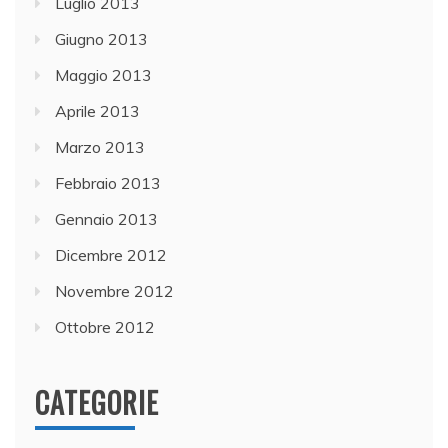
Luglio 2013
Giugno 2013
Maggio 2013
Aprile 2013
Marzo 2013
Febbraio 2013
Gennaio 2013
Dicembre 2012
Novembre 2012
Ottobre 2012
CATEGORIE