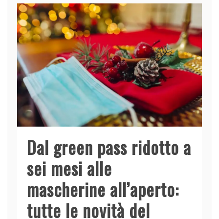
Dal green pass ridotto a
sei mesi alle
mascherine all’aperto:
tutte le novità del