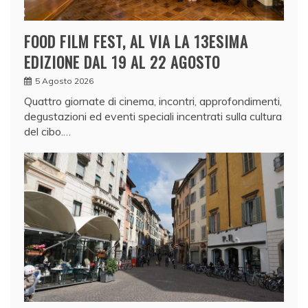
FOOD FILM FEST, AL VIA LA 13ESIMA
EDIZIONE DAL 19 AL 22 AGOSTO
5 Agosto 2026
Quattro giornate di cinema, incontri, approfondimenti,
degustazioni ed eventi speciali incentrati sulla cultura
del cibo.…