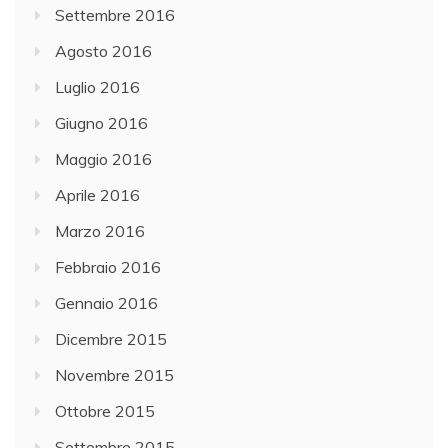
Settembre 2016
Agosto 2016
Luglio 2016
Giugno 2016
Maggio 2016
Aprile 2016
Marzo 2016
Febbraio 2016
Gennaio 2016
Dicembre 2015
Novembre 2015
Ottobre 2015
Settembre 2015