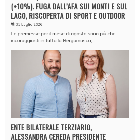
(+10%). FUGA DALL’AFA SUI MONTI E SUL
LAGO, RISCOPERTA DI SPORT E OUTDOOR
31 Luglio 2026
Le premesse per il mese di agosto sono più che
incoraggianti in tutta la Bergamasca,…
ENTE BILATERALE TERZIARIO,
ALESSANDRA CEREDA PRESIDENTE