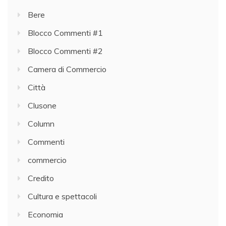
Bere
Blocco Commenti #1
Blocco Commenti #2
Camera di Commercio
Città
Clusone
Column
Commenti
commercio
Credito
Cultura e spettacoli
Economia