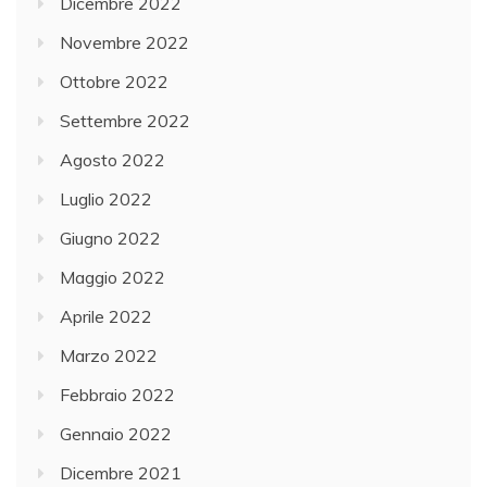
Dicembre 2022
Novembre 2022
Ottobre 2022
Settembre 2022
Agosto 2022
Luglio 2022
Giugno 2022
Maggio 2022
Aprile 2022
Marzo 2022
Febbraio 2022
Gennaio 2022
Dicembre 2021