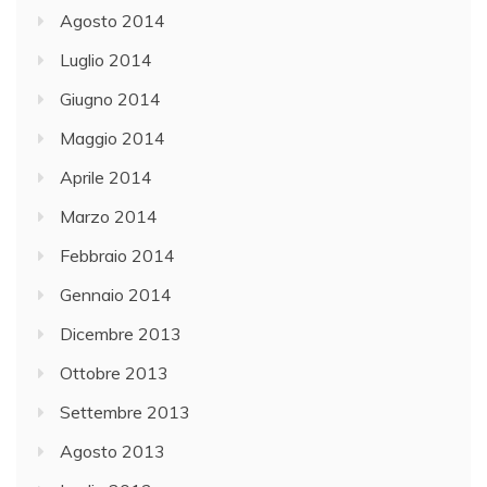
Agosto 2014
Luglio 2014
Giugno 2014
Maggio 2014
Aprile 2014
Marzo 2014
Febbraio 2014
Gennaio 2014
Dicembre 2013
Ottobre 2013
Settembre 2013
Agosto 2013