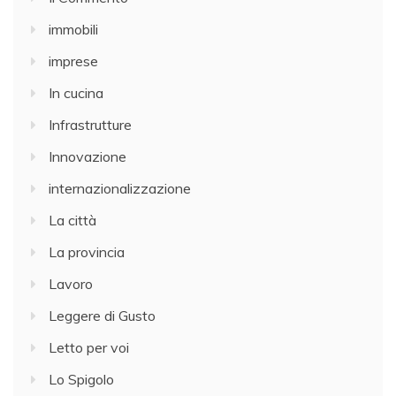
immobili
imprese
In cucina
Infrastrutture
Innovazione
internazionalizzazione
La città
La provincia
Lavoro
Leggere di Gusto
Letto per voi
Lo Spigolo