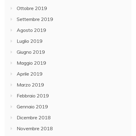
Ottobre 2019
Settembre 2019
Agosto 2019
Luglio 2019
Giugno 2019
Maggio 2019
Aprile 2019
Marzo 2019
Febbraio 2019
Gennaio 2019
Dicembre 2018
Novembre 2018