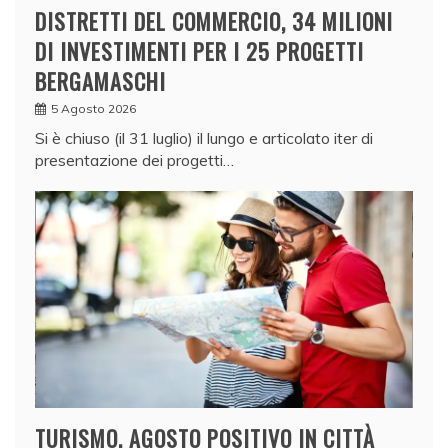
DISTRETTI DEL COMMERCIO, 34 MILIONI
DI INVESTIMENTI PER I 25 PROGETTI
BERGAMASCHI
5 Agosto 2026
Si è chiuso (il 31 luglio) il lungo e articolato iter di
presentazione dei progetti…
TURISMO, AGOSTO POSITIVO IN CITTÀ