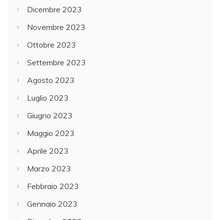
Dicembre 2023
Novembre 2023
Ottobre 2023
Settembre 2023
Agosto 2023
Luglio 2023
Giugno 2023
Maggio 2023
Aprile 2023
Marzo 2023
Febbraio 2023
Gennaio 2023