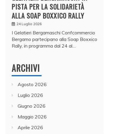
PISTA PER LA SOLIDARIETÀ
ALLA SOAP BOXXICO RALLY
24 Luglio 2026
I Gelatieri Bergamaschi Confcommercio
Bergamo partecipano alla Soap Boxxico
Rally, in programma dal 24 al…
ARCHIVI
Agosto 2026
Luglio 2026
Giugno 2026
Maggio 2026
Aprile 2026