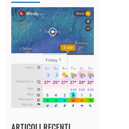
ARTICOLI RECENTI