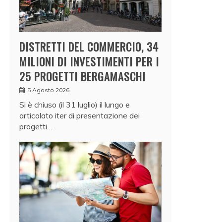
DISTRETTI DEL COMMERCIO, 34
MILIONI DI INVESTIMENTI PER I
25 PROGETTI BERGAMASCHI
5 Agosto 2026
Si è chiuso (il 31 luglio) il lungo e
articolato iter di presentazione dei
progetti…