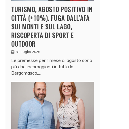
TURISMO, AGOSTO POSITIVO IN
CITTÀ (+10%). FUGA DALL’AFA
SUI MONTI E SUL LAGO,
RISCOPERTA DI SPORT E
OUTDOOR
31 Luglio 2026
Le premesse per il mese di agosto sono
più che incoraggianti in tutta la
Bergamasca,…