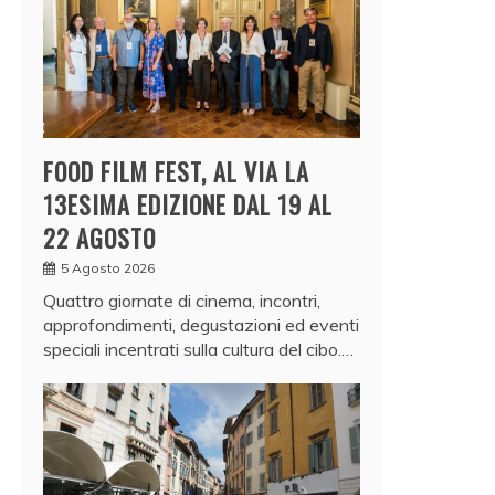
FOOD FILM FEST, AL VIA LA
13ESIMA EDIZIONE DAL 19 AL
22 AGOSTO
5 Agosto 2026
Quattro giornate di cinema, incontri,
approfondimenti, degustazioni ed eventi
speciali incentrati sulla cultura del cibo.…