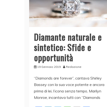
Diamante naturale e
sintetico: Sfide e
opportunità
19 Gennaio 2019
Redazione
“Diamonds are forever”, cantava Shirley
Bassey con la sua voce potente e ancora
prima di lei, l’icona senza tempo, Marilyn
Monroe, incantava tutti con “Diamonds