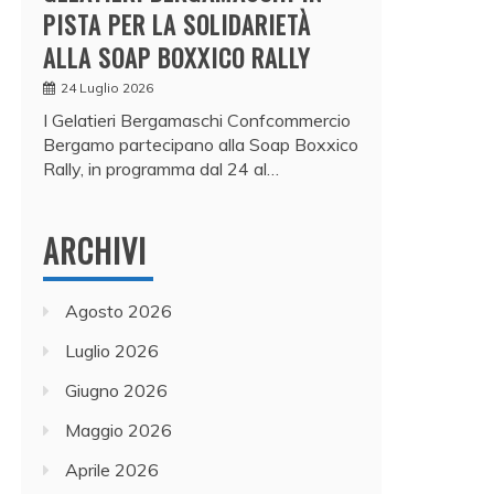
PISTA PER LA SOLIDARIETÀ
ALLA SOAP BOXXICO RALLY
24 Luglio 2026
I Gelatieri Bergamaschi Confcommercio
Bergamo partecipano alla Soap Boxxico
Rally, in programma dal 24 al…
ARCHIVI
Agosto 2026
Luglio 2026
Giugno 2026
Maggio 2026
Aprile 2026