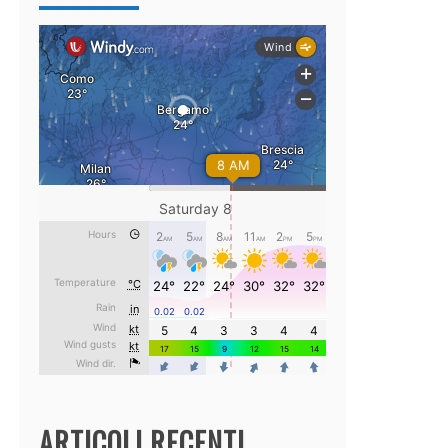
ARTICOLI RECENTI