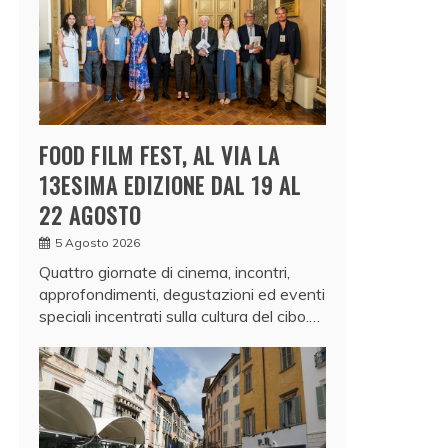
FOOD FILM FEST, AL VIA LA
13ESIMA EDIZIONE DAL 19 AL
22 AGOSTO
5 Agosto 2026
Quattro giornate di cinema, incontri,
approfondimenti, degustazioni ed eventi
speciali incentrati sulla cultura del cibo.…