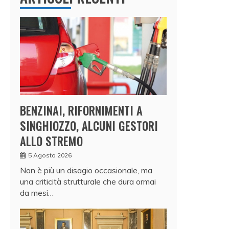
BENZINAI, RIFORNIMENTI A
SINGHIOZZO, ALCUNI GESTORI
ALLO STREMO
5 Agosto 2026
Non è più un disagio occasionale, ma
una criticità strutturale che dura ormai
da mesi…