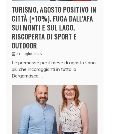
TURISMO, AGOSTO POSITIVO IN
CITTÀ (+10%). FUGA DALL’AFA
SUI MONTI E SUL LAGO,
RISCOPERTA DI SPORT E
OUTDOOR
31 Luglio 2026
Le premesse per il mese di agosto sono
più che incoraggianti in tutta la
Bergamasca,…