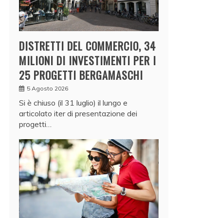
DISTRETTI DEL COMMERCIO, 34
MILIONI DI INVESTIMENTI PER I
25 PROGETTI BERGAMASCHI
5 Agosto 2026
Si è chiuso (il 31 luglio) il lungo e
articolato iter di presentazione dei
progetti…